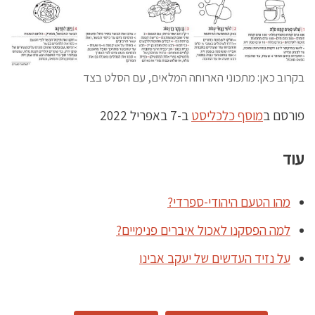
בקרוב כאן: מתכוני הארוחה המלאים, עם הסלט בצד
פורסם ב
מוסף כלכליסט
ב-7 באפריל 2022
עוד
מהו הטעם היהודי-ספרדי?
למה הפסקנו לאכול איברים פנימיים?
על נזיד העדשים של יעקב אבינו