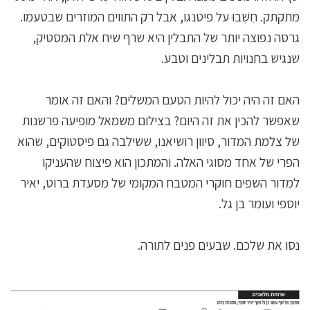
מתקתק. חִשְׁבוּ על פיטנגו, אבל רק התווים המוזרים שבטעמו.
גרסה נפוצה יותר של התבלין היא שרף שיח אלת המסטיק,
שנגיש בחנויות תבלינים וטבע.
האם זה היה יכול להיות הטעם המשלים? והאם זה אומר
שאפשר להכין את זה היום? בצילום משמאל מופיעה פרשנות
של צלמת המדור, סיוון רושיאנו, ששילבה גם פיסטוקים, שהוא
הפרי של אחד מסוגי האלה. והמתכון הוא פיצוח שהעניקו
למדור השפים חוקרי המטבח המקומי של מסעדת ברוט, יאיר
יוספי ועומר בן גל.
נסו את שלכם. שבעים פנים לתורה.