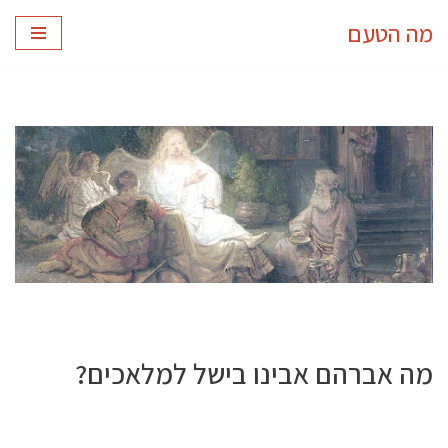
מה הטעם
Skip
to
content
מה אברהם אבינו בישל למלאכים?