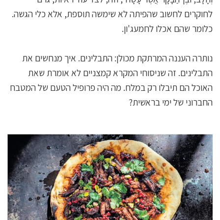
לחוקרים לחשוב שהפיתה לא שימשה תוספת, אלא כלי הגשה.
כלומר שהם אכלו לחמעג'ון.
נותרה העננה המרתקת מכולן: התבלינים. איך מנחשים את
התבלינים. זה שניסוחי המקרא קמצניים לא אומרת שאת
האוכל הם תיבלו רק במלח. מה היה פרופיל הטעם של המטבח
החברוני של ימי בראשית?