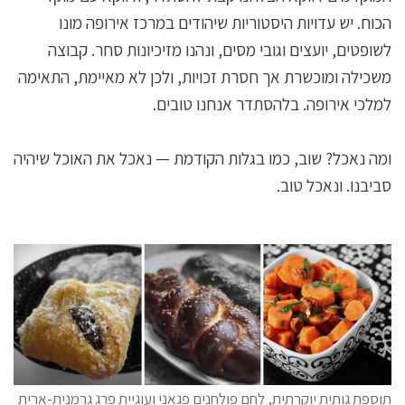
הכוח. יש עדויות היסטוריות שיהודים במרכז אירופה מונו
לשופטים, יועצים וגובי מסים, ונהנו מזיכיונות סחר. קבוצה
משכילה ומוכשרת אך חסרת זכויות, ולכן לא מאיימת, התאימה
למלכי אירופה. בלהסתדר אנחנו טובים.
ומה נאכל? שוב, כמו בגלות הקודמת — נאכל את האוכל שיהיה
סביבנו. ונאכל טוב.
תוספת גותית יוקרתית, לחם פולחנים פגאני ועוגיית פרג גרמנית-ארית