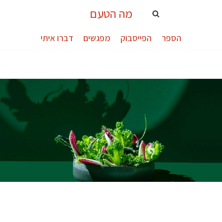
מה הטעם
הספר
הפייסבוק
מפגשים
דברו איתי