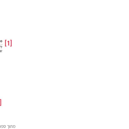
מתוך ספר המתכונים r