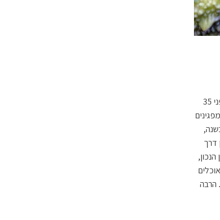
הסיבה לרגישות הזאת כנסה מגיעה מילדותנו הרחוקה בסוואנות של אפריקה. לפני 35
מפגינים
שנה,
 דרך
הנכון,
אוכלים
 הרבה