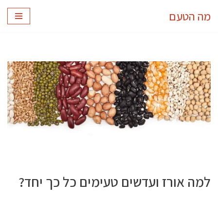
מה הטעם
Skip
to
content
למה אורז ועדשים טעימים כל כך יחד?