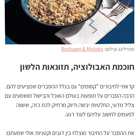
סטיילינג וצילום:
Roshuani & Moloko
חוכמת האבולוציה, תזונאות הלשון
קראתי לחיבורים "קסומים" גם בגלל ההסברים שמציעים להם.
הרבה הסברים על תופעות בעולם האוכל והבישול מושמעים עם
צליל מדעי, החלטיות יבשה ודיוק מרחיק-לכת כזה, ששווה
לפעמים לחשוב עליהם לעוד רגע.
את ההסבר על החיבור מוצלח בין דגנים וקטניות אולי שמעתם: