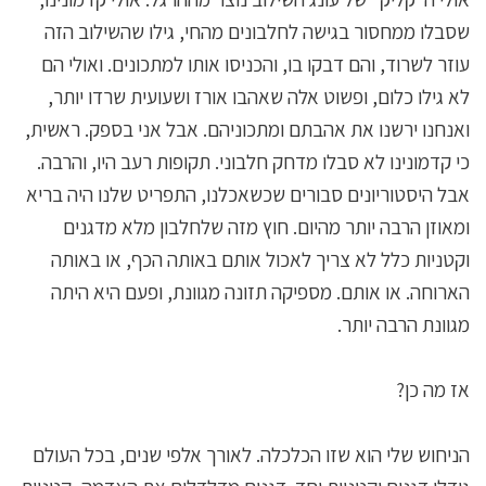
שסבלו ממחסור בגישה לחלבונים מהחי, גילו שהשילוב הזה
עוזר לשרוד, והם דבקו בו, והכניסו אותו למתכונים. ואולי הם
לא גילו כלום, ופשוט אלה שאהבו אורז ושעועית שרדו יותר,
ואנחנו ירשנו את אהבתם ומתכוניהם. אבל אני בספק. ראשית,
כי קדמונינו לא סבלו מדחק חלבוני. תקופות רעב היו, והרבה.
אבל היסטוריונים סבורים שכשאכלנו, התפריט שלנו היה בריא
ומאוזן הרבה יותר מהיום. חוץ מזה שלחלבון מלא מדגנים
וקטניות כלל לא צריך לאכול אותם באותה הכף, או באותה
הארוחה. או אותם. מספיקה תזונה מגוונת, ופעם היא היתה
מגוונת הרבה יותר.
אז מה כן?
הניחוש שלי הוא שזו הכלכלה. לאורך אלפי שנים, בכל העולם