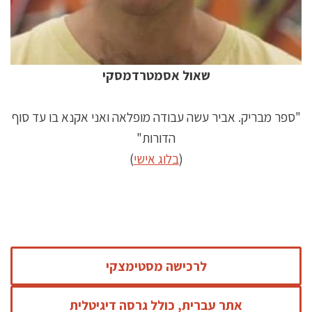
שאול אסמטרדמסקי
"ספר מבריק. אביר עשה עבודה מופלאה ואני אקנא בו עד סוף
הדורות"
(
בלוג אישי
)
לרכישה מסטימצקי
אתר עברית, כולל גרסה דיגיטלית