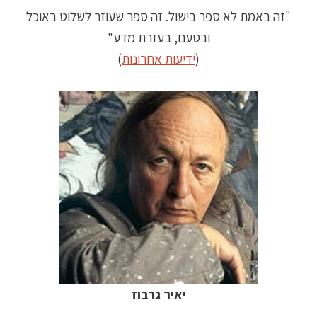
"זה באמת לא ספר בישול. זה ספר שעוזר לשלוט באוכל
ובטעם, בעזרת מדע"
(
ידיעות אחרונות
)
יאיר גרבוז