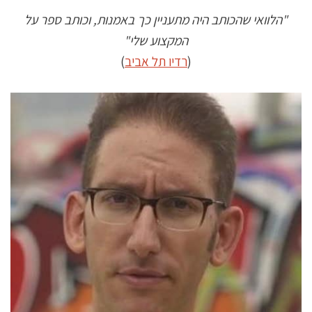
"הלוואי שהכותב היה מתעניין כך באמנות, וכותב ספר על
המקצוע שלי"
(
רדיו תל אביב
)