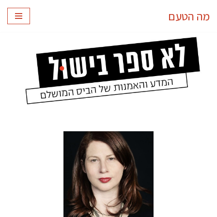
מה הטעם
Skip
to
content