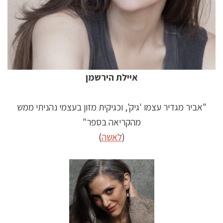
איילת הירשמן
"אביר מגדיר עצמו 'גיק', וכגיקית מזון בעצמי נהניתי ממש
מהקריאה בספר"
(
לאשה
)