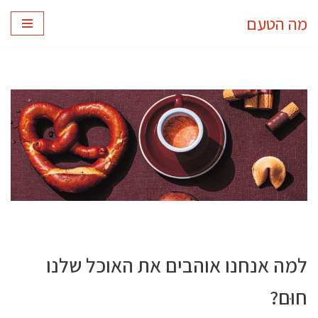
מה הטעם
Skip
to
content
למה אנחנו אוהבים את האוכל שלנו
חוּם?