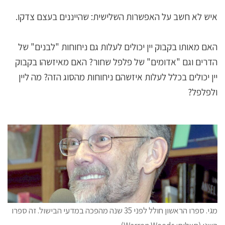
איש לא חשב על האפשרות השלישית: שהייננים בעצם צדקו.
האם מאותו בקבוק יין יכולים לעלות גם ניחוחות "לבנים" של
הדרים וגם "אדומים" של פלפל שחור? האם מאיזשהו בקבוק
יין יכולים בכלל לעלות איזשהם ניחוחות מהסוג הזה? מה ליין
ולפלפל?
מגי. ספרו הראשון חולל לפני 35 שנה מהפכה במדעי הבישול. זה ספרו