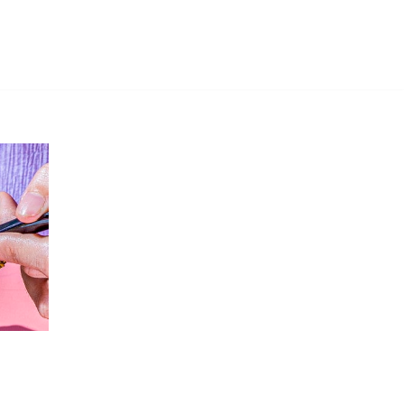
Skip
to
content