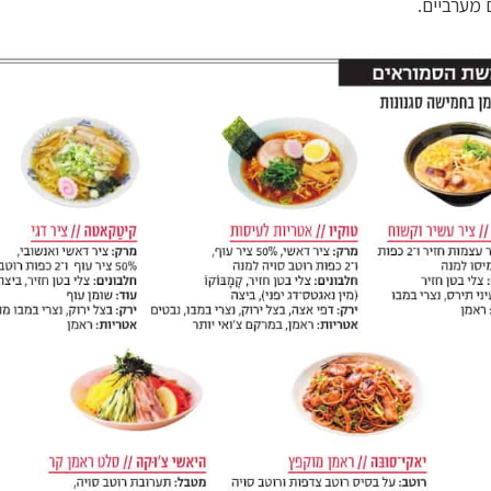
מערביים.