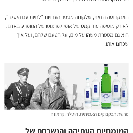
האנקדוטה הזאת, שלקוחה מספר העדויות "לחיות עם היטלר",
לא רק מוסיפה עוד קמט של אופי לפרצופו של המופרע באדם.
היא גם מספרת משהו על מים, על הטעם שלהם, ועל איך
שכחנו אותו.
פרשת הבקבוקים האמיתית. היטלר וקראוזה
המומחיות העתיקה והנשכחת של