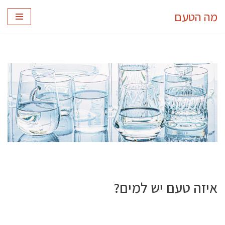
מה הטעם
Skip
to
content
איזה טעם יש למים?