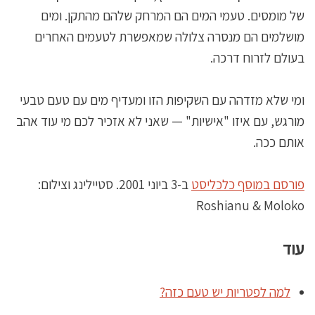
של מומסים. טעמי המים הם המרחק שלהם מהתקן. ומים
מושלמים הם מנסרה צלולה שמאפשרת לטעמים האחרים
בעולם לזרוח דרכה.
ומי שלא מזדהה עם השקיפות הזו ומעדיף מים עם טעם טבעי
מורגש, עם איזו "אישיות" — שאני לא אזכיר לכם מי עוד אהב
אותם ככה.
פורסם במוסף כלכליסט
ב-3 ביוני 2001. סטיילינג וצילום:
Roshianu & Moloko
עוד
למה לפטריות יש טעם כזה?