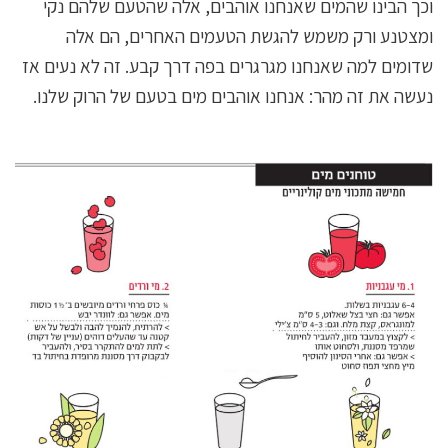
וכך הבינו שהמים שאנחנו אוהבים, אלה שהטעם שלהם נקי
ומצטנע ורק משמש להגשת הטעמים האחרים, הם אלה
שדומים למה שאנחנו מגרגרים בפה דרך קבע. זה לא נעים אז
נעשה את זה מהר: אנחנו אוהבים מים בטעם של הרוק שלנו.