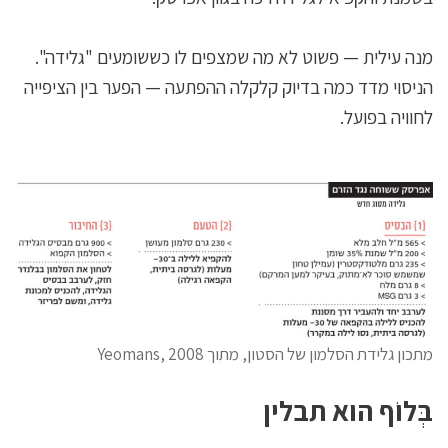
מנה עילית — פשוט לא מה שמצפים לו כששומעים "גלידה".
הניסוי מדד כמה בדיוק קלקלה ההפתעה — הפער בין הציפייה
לחוויה בפועל.
מתכון גלידת הסלמון של הסטון, מתוך Yeomans, 2008
בְּלוֹף הוא תבלין