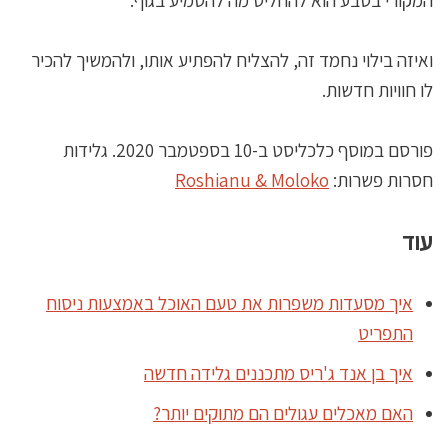
ואיזה בילוי נחמד זה, להצליח להפתיע אותו, ולהמשיך להכיר
לו חוויות חדשות.
פורסם במוסף כלכליסט ב-10 בספטמבר 2020. גלידות
חסרות פשרות:
Roshianu & Moloko
עוד
איך מסעדות משפרות את טעם האוכל באמצעות ניסוח
התפריט
איך בן אנד ג'ריס מתכננים גלידה חדשה
האם מאכלים עגולים הם מתוקים יותר?