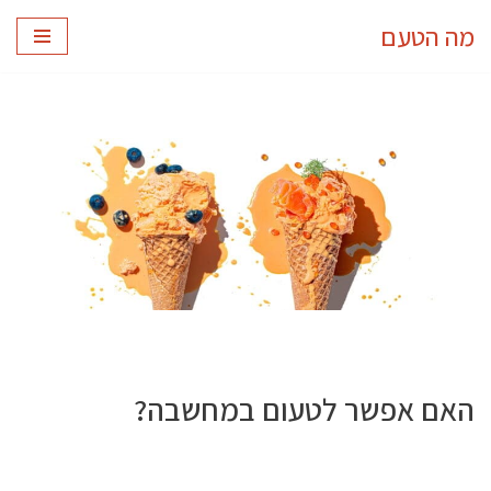
מה הטעם
Skip
to
content
האם אפשר לטעום במחשבה?