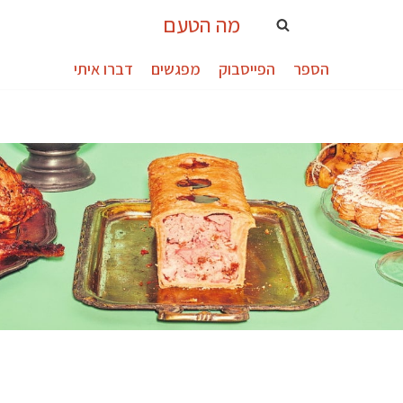
מה הטעם
הספר
הפייסבוק
מפגשים
דברו איתי