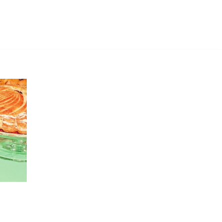
Skip
to
content