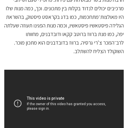
מרכיבים יכולים לנדוד בקלות בין מתכונים. וכך, כמה מנות שלו
היו מאולצות־מתחכמות, כמו בדג בקראסט פיסטוק, בהשראת
הגלידה פיסטאשיו פיסטאשיו, וכמה מנות הפגינו תעוזה שעלתה
יפה, כמו מנת ברווז ברוטב קקאו ודובדבנים, מחוותו
לרב־המכר צ'רי גרסיה. ברווז בדובדבנים הוא מתכון מוכר.
השוקולד הצליח להשתלב.