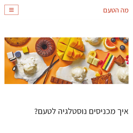
מה הטעם
Skip
to
content
איך מכניסים נוסטלגיה לטעם?