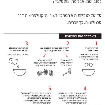
כמובן שם. אבל מה "נוסטלגי"?
סד של מגבלות הוא המתכון לשירי הייקו ולפריצות דרך
טכנולוגיות. כך יוצרים.