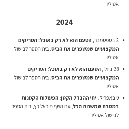
אטיליו.
2024
2 בספטמבר,
הטעם הוא לא רק באוכל: הטריקים
המקצועיים שמשפרים את הביס
. בית הספר לבישול
אטיליו
28 ביולי,
הטעם הוא לא רק באוכל: הטריקים
המקצועיים שמשפרים את הביס
. בית הספר לבישול
אטיליו.
9 באפריל ,
יחי ההבדל הקטן: הפעולות הקטנות
במטבח שמשנות הכל
, עם השף מיכאל כץ, בית הספר
לבישול אטיליו.