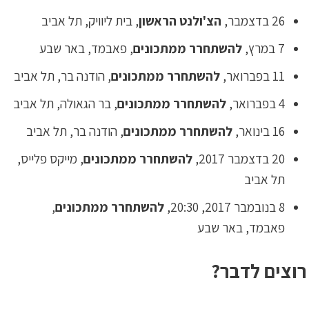
26 בדצמבר,
הצ'ולנט הראשון
, בית ליוויק, תל אביב
7 במרץ,
להשתחרר ממתכונים
, פאבמד, באר שבע
11 בפברואר,
להשתחרר ממתכונים
, הודנה בר, תל אביב
4 בפברואר,
להשתחרר ממתכונים
, בר הגאולה, תל אביב
16 בינואר,
להשתחרר ממתכונים
, הודנה בר, תל אביב
20 בדצמבר 2017,
להשתחרר ממתכונים
, מייקס פלייס,
תל אביב
8 בנובמבר 2017, 20:30,
להשתחרר ממתכונים
,
פאבמד, באר שבע
רוצים לדבר?