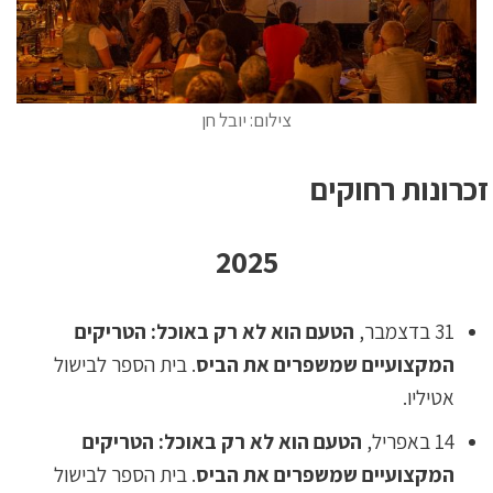
צילום: יובל חן
זכרונות רחוקים
2025
31 בדצמבר,
הטעם הוא לא רק באוכל: הטריקים
המקצועיים שמשפרים את הביס
. בית הספר לבישול
אטיליו.
14 באפריל,
הטעם הוא לא רק באוכל: הטריקים
המקצועיים שמשפרים את הביס
. בית הספר לבישול