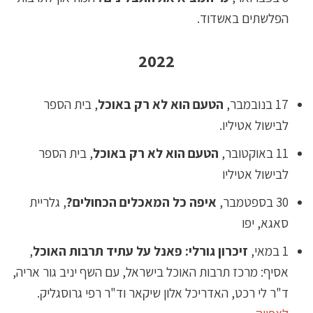
הפלשתים באשדוד.
2022
17 בנובמבר,
הטעם הוא לא רק באוכל
, בית הספר
לבישול אטיליו.
11 באוקטובר,
הטעם הוא לא רק באוכל
, בית הספר
לבישול אטיליו
30 בספטמבר,
איפה כל המאכלים הכחולים?
, גלריית
סאגא, יפו
1 במאי,
זיכרון גורלי: פאנל על עתיד תרבות האוכל
,
אסיף: מרכז תרבות האוכל בישראל, עם השף יניב גור אריה,
ד"ר לי רכט, האדריכל אלון שיקאר וד"ר רפי גרוסגליק.