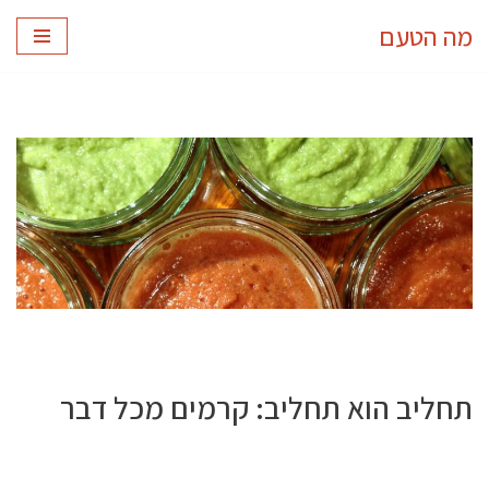
מה הטעם
Skip
to
content
תחליב הוא תחליב: קרמים מכל דבר