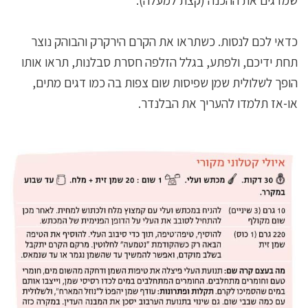
כדאי לכם לנסות. כשתראו את הקרם הירקרק והבוהק נוצר
תחת ידיכם, ולפתע, בגלל הזלפה חסרת סבלנות, תראו אותו
הופך לשלולית שמן שפיסות שום צפות בה כמו דגים מתים,
או-אז תלמדו להעריך את הבלנדר.