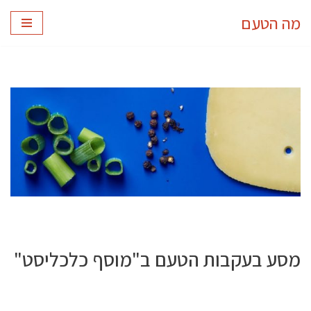
מה הטעם
Skip
to
content
מסע בעקבות הטעם ב"מוסף כלכליסט"