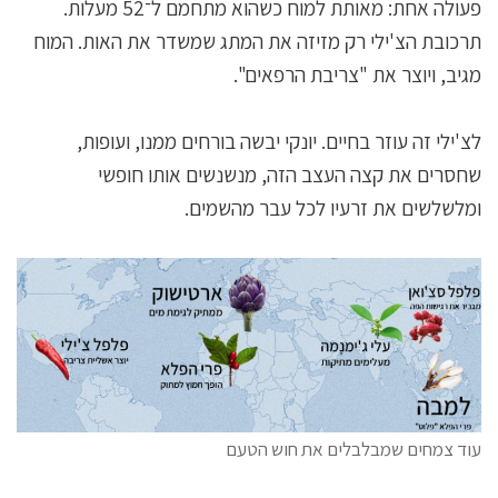
פעולה אחת: מאותת למוח כשהוא מתחמם ל־52 מעלות.
תרכובת הצ'ילי רק מזיזה את המתג שמשדר את האות. המוח
מגיב, ויוצר את "צריבת הרפאים".
לצ'ילי זה עוזר בחיים. יונקי יבשה בורחים ממנו, ועופות,
שחסרים את קצה העצב הזה, מנשנשים אותו חופשי
ומלשלשים את זרעיו לכל עבר מהשמים.
עוד צמחים שמבלבלים את חוש הטעם