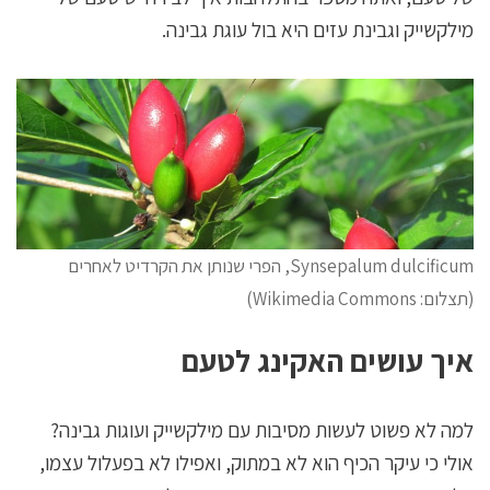
מילקשייק וגבינת עזים היא בול עוגת גבינה.
Synsepalum dulcificum, הפרי שנותן את הקרדיט לאחרים
(תצלום: Wikimedia Commons)
איך עושים האקינג לטעם
למה לא פשוט לעשות מסיבות עם מילקשייק ועוגות גבינה?
אולי כי עיקר הכיף הוא לא במתוק, ואפילו לא בפעלול עצמו,