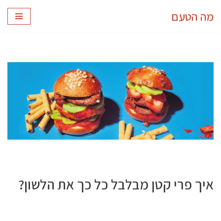
מה הטעם
Skip
to
content
איך פרי קטן מבלבל כל כך את הלשון?