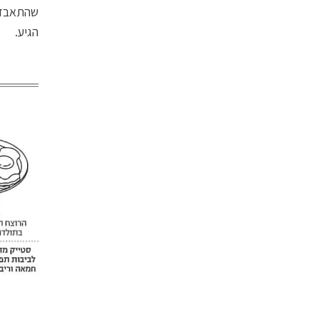
הגיע.