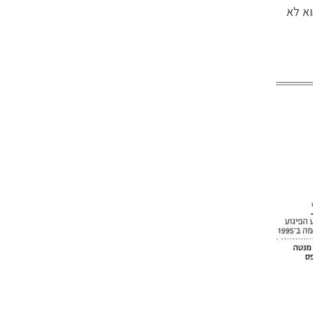
הוא לא