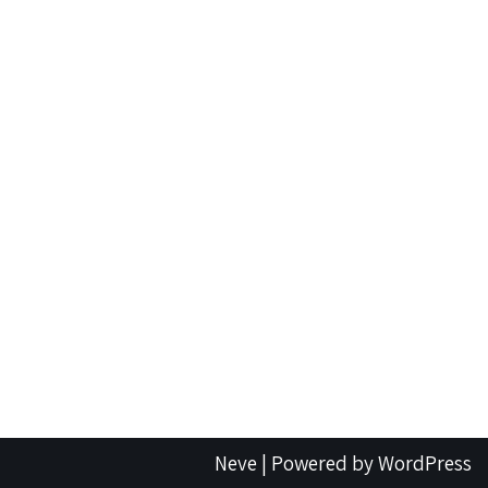
Neve
| Powered by
WordPress