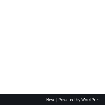
Neve
| Powered by
WordPress