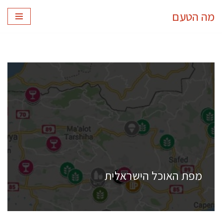
מה הטעם
Skip
to
content
מפת האוכל הישראלית