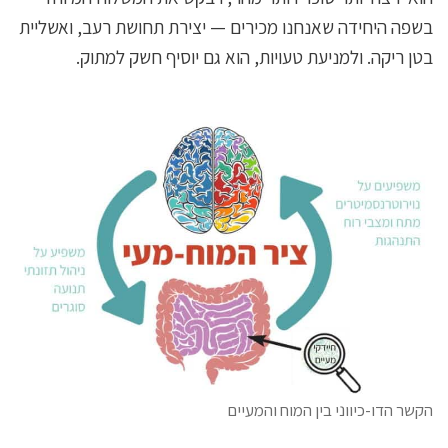
בשפה היחידה שאנחנו מכירים — יצירת תחושת רעב, ואשליית
בטן ריקה. ולמניעת טעויות, הוא גם יוסיף חשק למתוק.
הקשר הדו-כיווני בין המוח והמעיים