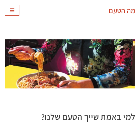
מה הטעם
Skip
to
content
למי באמת שייך הטעם שלנו?