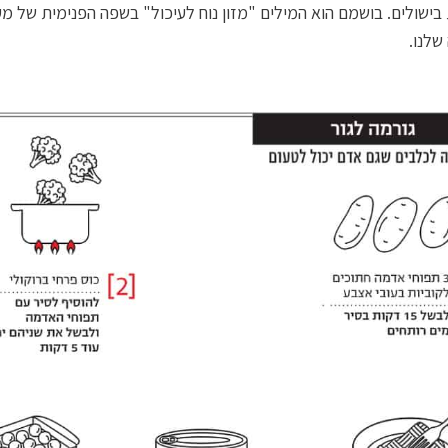
 בישולים. בושמם הוא המילים "מזון נוח לעיכול" בשפה הפנימית של מ
שלנו.