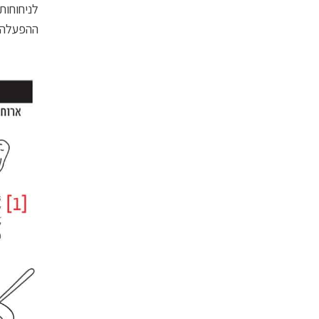
לניחוחות
ההפעלה 