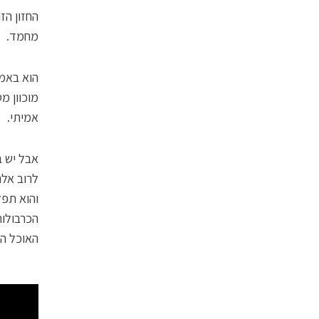
מחמד.
הוא באמת
מוכוון מ
אמיתי.
אבל יש ב
לרוב אל
והוא תפל
הכרבולות
האוכל הר