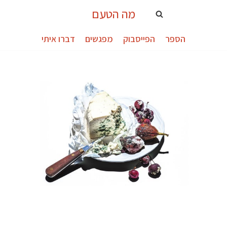
מה הטעם
הספר
הפייסבוק
מפגשים
דברו איתי