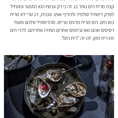
קצת מריח הים נותר בו. זה כי רק עכשיו הוא התפגר והתחיל
לפרק דימתיל סולפיד ולהדיף אותו. טכנית, דג טרי לא מריח
כמו הים. הים מריח מדגים טריים. מהדימתיל שלהם ומעוד
רסיסים שהם ואורגניזמים אחרים הותירו אחריהם. לדרי הים
זהו ריח מזון. לנו זה "ריח הים".