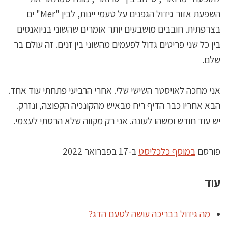
השפעת אזור גידול הגפנים על טעמי יינות, לבין "Mer" ים
בצרפתית. חובבים מושבעים יותר אומרים שהשוני בניואנסים
בין כל שני פריטים גדול לפעמים מהשוני בין זנים. זה עולם בר
שלם.
אני מחכה לאויסטר השישי שלי. אחרי הרביעי פתחתי עוד אחד.
הבא אחריו כבר הדיף ריח מבאיש מהקונכיה הקפוצה, ונזרק.
יש עוד חודש ומשהו לעונה. אני רק מקווה שלא הרסתי לעצמי.
פורסם
במוסף כלכליסט
ב-17 בפברואר 2022
עוד
מה גידול בבריכה עושה לטעם הדג?