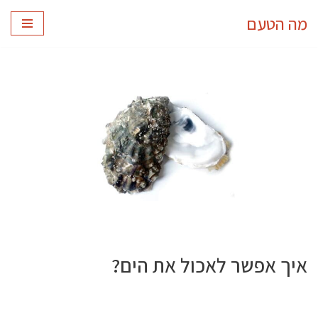
מה הטעם
Skip
to
content
איך אפשר לאכול את הים?