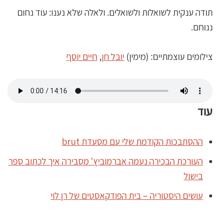
תודה ענקית לשואלות ולשואלים. ולאלה שלא נענו: עוד נחום
ננוחם.
צילומים עוצמתיים: (מימין)
יובל חן
,
חיים יוסף
עוד
ההסתבכות הקודמת שלי עם מסעדת brut
העורכת הבכירה נעמה אברמוביץ' מסבירה איך לכתוב ספר
בישול
עושים היסטוריה – בית הפודקאסטים של רן לוי