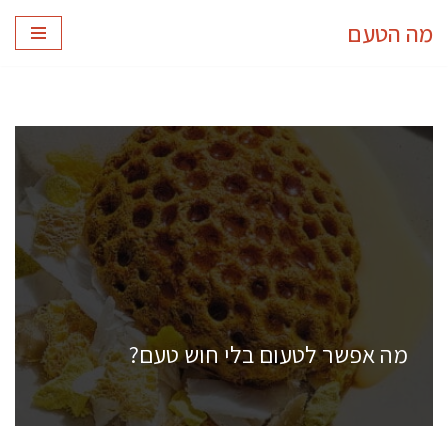
מה הטעם
Skip
to
content
מה אפשר לטעום בלי חוש טעם?