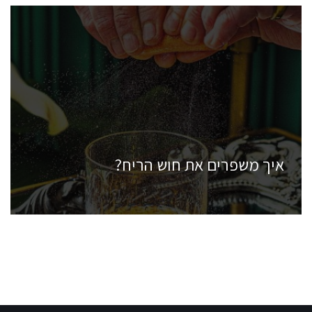
איך משפרים את חוש הריח?