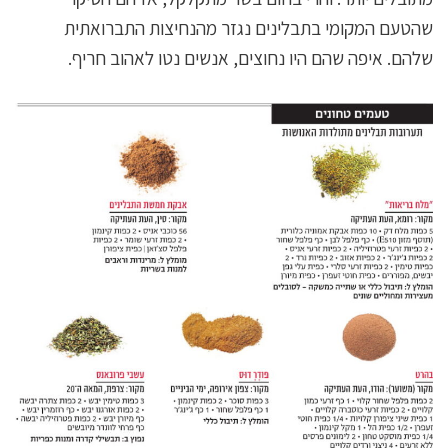
שהטעם המקומי בתבלינים נגזר מהנחיצות התברואתית
שלהם. איפה שהם היו נחוצים, אנשים נטו לאהוב חריף.