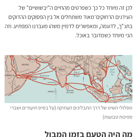
לכן זה מיוחד כל כך כשפרטים מהחיים ה"יבשושיים" של
העידנים הרחוקים־מאוד משתחלים אל בין הפסוקים ההדוקים
בתנ"ך, לדוגמה, ומאפשרים לדמיין משהו מעברנו המפתיע. וזה
הכי מיוחד כשמדובר באוכל.
מסלולי השיט של דרך התבלינים העתיקה (על בסיס תיעודים ושברי
ספינות טבועות)
מה היה הטעם בזמן המבול