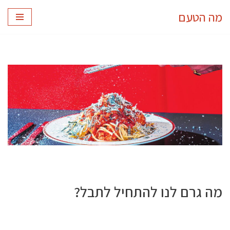
מה הטעם
Skip
to
content
מה גרם לנו להתחיל לתבל?