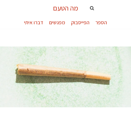
מה הטעם
הספר
הפייסבוק
מפגשים
דברו איתי