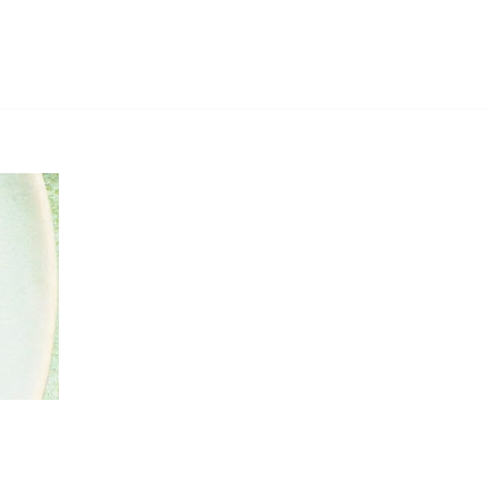
Skip
to
content