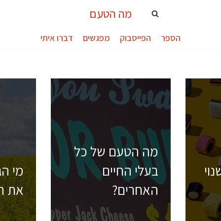
מה הטעם
הספר
הפייסבוק
מפגשים
דברו איתי
מה הטעם של כל
נוי
בעלי החיים
מי הג
האחרים?
את ה