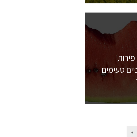
פירות
יים טעימים