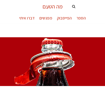
מה הטעם
הספר
הפייסבוק
מפגשים
דברו איתי