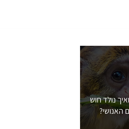
איך נולד חוש
 האנושי?