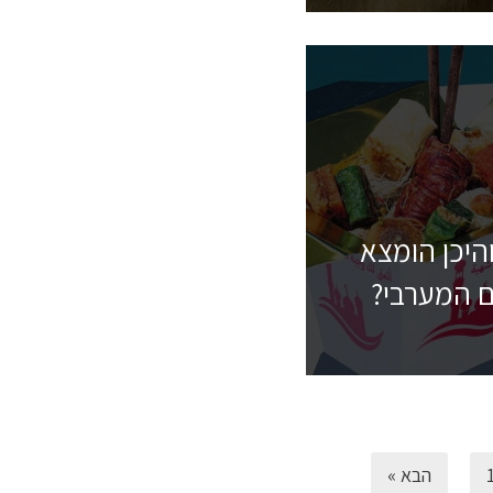
היכן הומצא
 המערבי?
הבא »