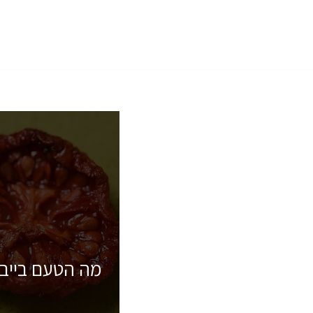
Skip
to
content
מה הטעם בייב