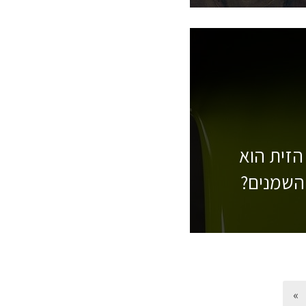
הזית הוא
השמנים?